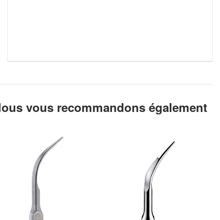
ous vous recommandons également