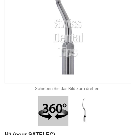
Schieben Sie das Bild zum drehen.
H3 (pour SATELEC)