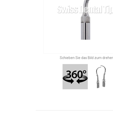
Schieben Sie das Bild zum drehen