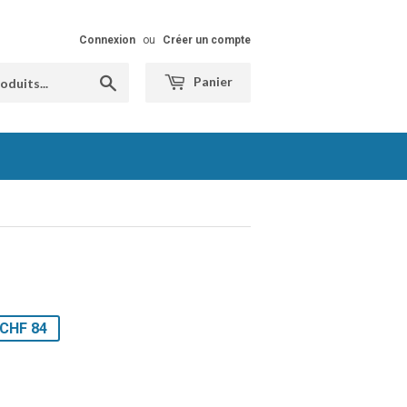
Connexion
ou
Créer un compte
Chercher
Panier
CHF 84