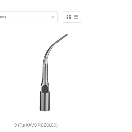
D (Für KAVO PIEZOLED)