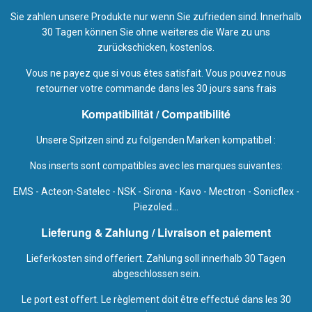
Sie zahlen unsere Produkte nur wenn Sie zufrieden sind. Innerhalb
30 Tagen können Sie ohne weiteres die Ware zu uns
zurückschicken, kostenlos.
Vous ne payez que si vous êtes satisfait. Vous pouvez nous
retourner votre commande dans les 30 jours sans frais
Kompatibilität / Compatibilité
Unsere Spitzen sind zu folgenden Marken kompatibel :
Nos inserts sont compatibles avec les marques suivantes:
EMS - Acteon-Satelec - NSK - Sirona - Kavo - Mectron - Sonicflex -
Piezoled...
Lieferung & Zahlung / Livraison et paiement
Lieferkosten sind offeriert. Zahlung soll innerhalb 30 Tagen
abgeschlossen sein.
Le port est offert. Le règlement doit être effectué dans les 30