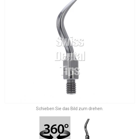
Schieben Sie das Bild zum drehen.