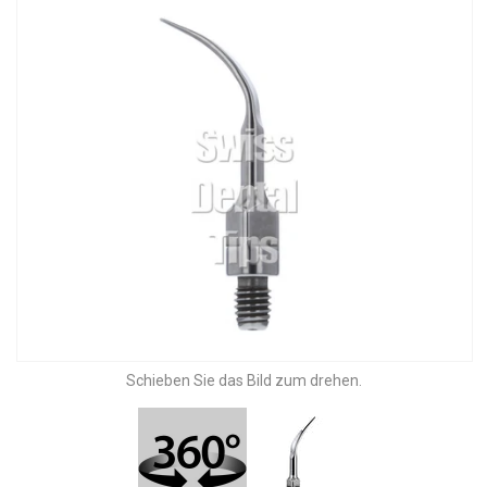
Schieben Sie das Bild zum drehen.