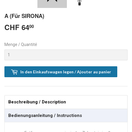
A (Für SIRONA)
CHF 64
CHF
00
64.00
Menge / Quantité
In den Einkaufswagen legen / Ajouter au panier
Beschreibung / Description
Bedienungsanleitung / Instructions